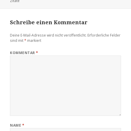
am
Zitate
Schreibe einen Kommentar
Deine E-Mail-Adresse wird nicht veröffentlicht.
Erforderliche Felder
sind mit
*
markiert
KOMMENTAR
*
NAME
*